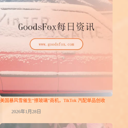
美国暴风雪催生“擦玻璃”商机，TikTok 汽配单品创收
2026年1月28日