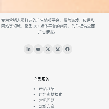
专为营销人员打造的广告情报平台，覆盖游戏、应用和
网站等领域，聚集 30+ 媒体平台的创意，为你提供全面
广告情报。
产品服务
产品介绍
广告素材搜索
常见问题
定价方案