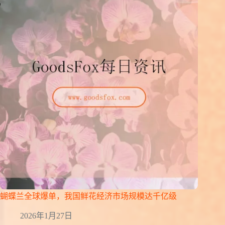
蝴蝶兰全球爆单，我国鲜花经济市场规模达千亿级
2026年1月27日