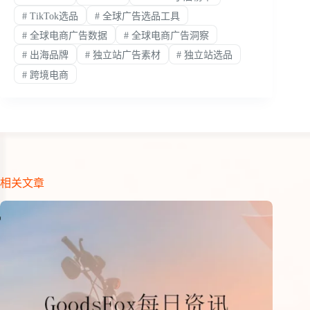
#
TikTok选品
#
全球广告选品工具
#
全球电商广告数据
#
全球电商广告洞察
#
出海品牌
#
独立站广告素材
#
独立站选品
#
跨境电商
相关文章