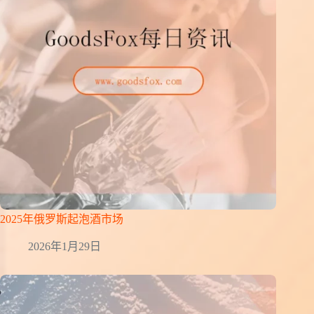
2025年俄罗斯起泡酒市场
2026年1月29日