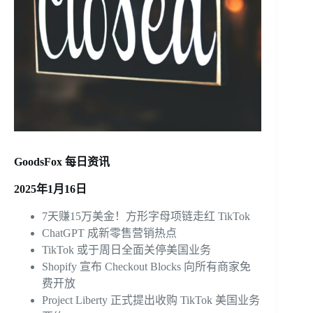
GoodsFox 每日资讯
2025年1月16日
7天赚15万美金！方形字母项链走红 TikTok
ChatGPT
成新零售营销热点
TikTok 或于周日全面关停美国业务
Shopify
宣布 Checkout Blocks 向所有商家免
费开放
Project Liberty 正式提出收购 TikTok 美国业务