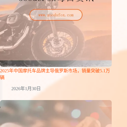
2025年中国摩托车品牌主导俄罗斯市场，销量突破5.1万
辆
2026年1月30日