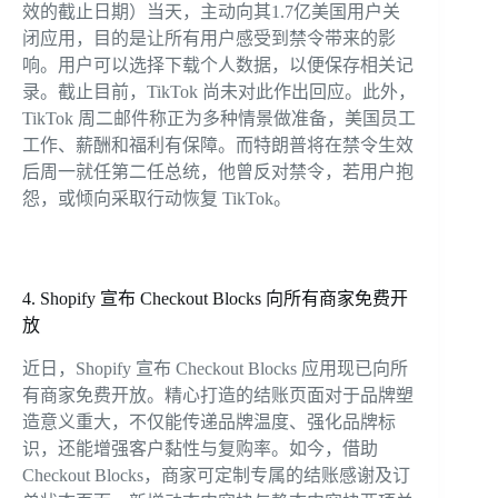
效的截止日期）当天，主动向其1.7亿美国用户关
闭应用，目的是让所有用户感受到禁令带来的影
响。用户可以选择下载个人数据，以便保存相关记
录。截止目前，TikTok 尚未对此作出回应。此外，
TikTok 周二邮件称正为多种情景做准备，美国员工
工作、薪酬和福利有保障。而特朗普将在禁令生效
后周一就任第二任总统，他曾反对禁令，若用户抱
怨，或倾向采取行动恢复 TikTok。
4. Shopify 宣布 Checkout Blocks 向所有商家免费开
放
近日，Shopify 宣布 Checkout Blocks 应用现已向所
有商家免费开放。精心打造的结账页面对于品牌塑
造意义重大，不仅能传递品牌温度、强化品牌标
识，还能增强客户黏性与复购率。如今，借助
Checkout Blocks，商家可定制专属的结账感谢及订