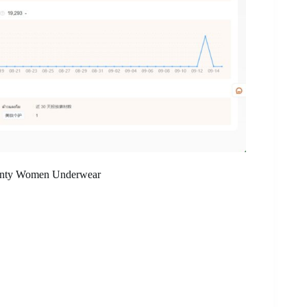
Panty Women Underwear