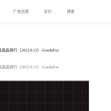
广告创意
定价
博客
（2023.9.15）-GoodsFox
（2023.9.15）-GoodsFox