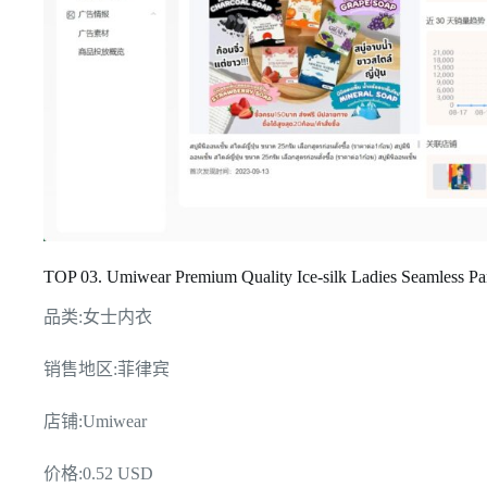
TOP 03. Umiwear Premium Quality Ice-silk Ladies Seamless 
品类:女士内衣
销售地区:菲律宾
店铺:Umiwear
价格:0.52 USD