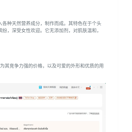
入各种天然营养成分，制作而成。其特色在于个头
缤纷，深受女性欢迎。它无添加剂，对肌肤温和，
能因为其竞争力强的价格，以及可爱的外形和优质的用