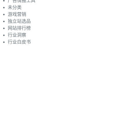
广告情报工具
未分类
游戏营销
独立站选品
网站排行榜
行业洞察
行业白皮书