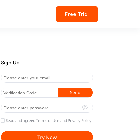
Free Trial