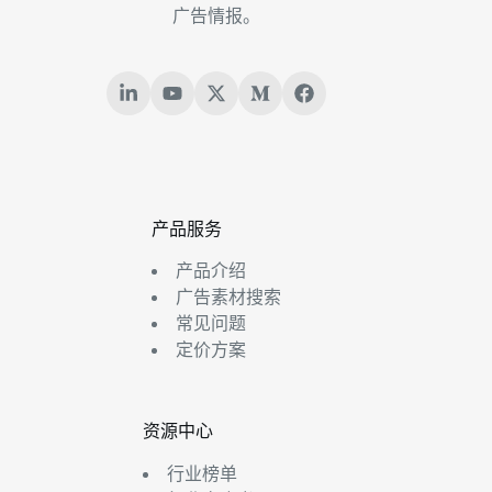
广告情报。
产品服务
产品介绍
广告素材搜索
常见问题
定价方案
资源中心
行业榜单