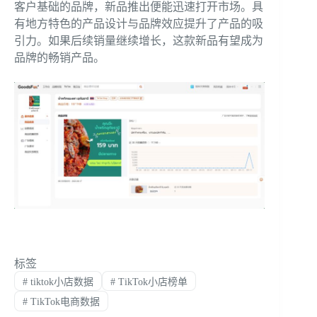
客户基础的品牌，新品推出便能迅速打开市场。具
有地方特色的产品设计与品牌效应提升了产品的吸
引力。如果后续销量继续增长，这款新品有望成为
品牌的畅销产品。
标签
#
tiktok小店数据
#
TikTok小店榜单
#
TikTok电商数据