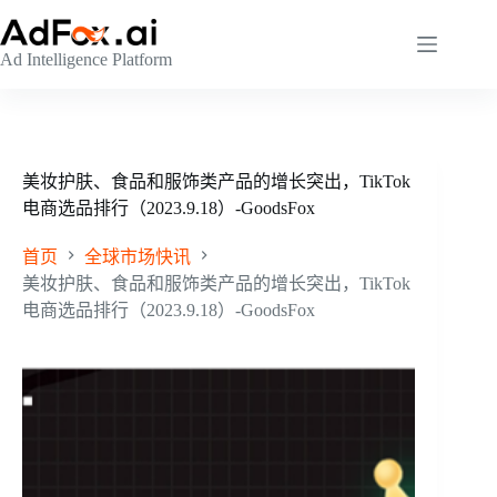
跳
至
Ad Intelligence Platform
内
容
美妆护肤、食品和服饰类产品的增长突出，TikTok
电商选品排行（2023.9.18）-GoodsFox
首页
全球市场快讯
美妆护肤、食品和服饰类产品的增长突出，TikTok
电商选品排行（2023.9.18）-GoodsFox