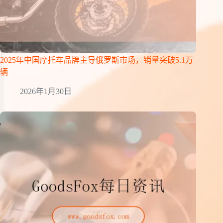
2025年中国摩托车品牌主导俄罗斯市场，销量突破5.1万
辆
2026年1月30日