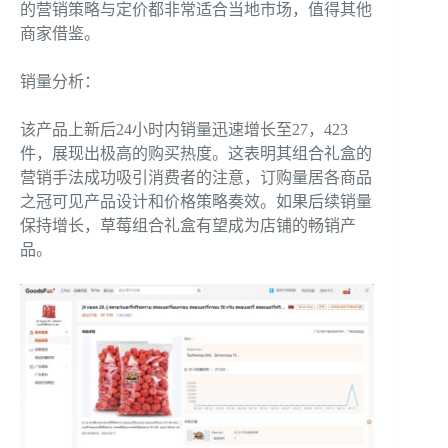
的营销策略与定价都非常适合当地市场，值得其他
商家借鉴。
销量分析：
该产品上新后24小时内销量迅速增长至27，423
件，展现出极高的购买热度。这表明其组合礼盒的
营销手法成功吸引消费者的注意，订购量居各商品
之冠可见产品设计和价格策略奏效。如果后续销量
保持增长，草莓组合礼盒有望成为店铺的畅销产
品。