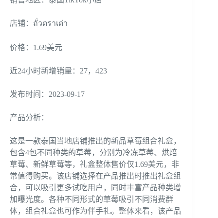
店铺：ถั่วตราเต่า
价格：1.69美元
近24小时新增销量：27，423
发布时间：2023-09-17
产品分析：
这是一款泰国当地店铺推出的新品草莓组合礼盒，
包含4包不同种类的草莓，分别为冷冻草莓、烘焙
草莓、新鲜草莓等，礼盒整体售价仅1.69美元，非
常值得购买。该店铺选择在产品推出时推出礼盒组
合，可以吸引更多试吃用户，同时丰富产品种类增
加曝光度。各种不同形式的草莓吸引不同消费群
体，组合礼盒也可作为伴手礼。整体来看，该产品