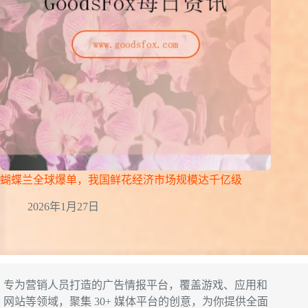
蝴蝶兰全球爆单，我国鲜花经济市场规模达千亿级
2026年1月27日
专为营销人员打造的广告情报平台，覆盖游戏、应用和
网站等领域，聚集 30+ 媒体平台的创意，为你提供全面