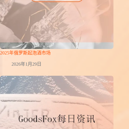
2025年俄罗斯起泡酒市场
2026年1月29日