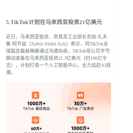
5.TikTok计划在马来西亚投资21亿美元
近日，马来西亚投资、贸易及工业部长东姑·扎夫
鲁·阿齐兹（Zafrul Abdul Aziz）表示，同TikTok全
球副总裁赫琳娜通过沟通协商，TikTok母公司字节
跳动准备在马来西亚投资21.3亿美元（约100亿令
吉），计划打造一个人工智能中心，全力追赶AI浪
潮。