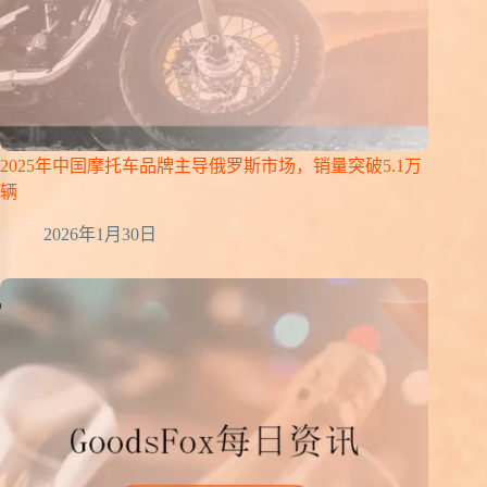
2025年中国摩托车品牌主导俄罗斯市场，销量突破5.1万
辆
2026年1月30日