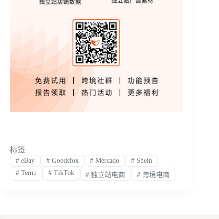
标签
#
eBay
#
Goodsfox
#
Mercado
#
Shein
#
Temu
#
TikTok
#
独立站电商
#
跨境电商