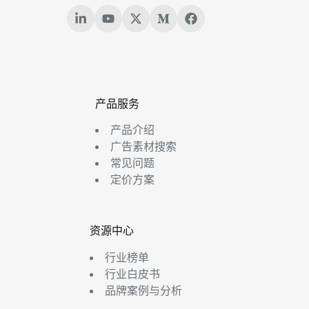
产品服务
产品介绍
广告素材搜索
常见问题
定价方案
资源中心
行业榜单
行业白皮书
品牌案例与分析