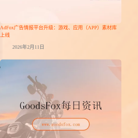
AdFox广告情报平台升级：游戏、应用（APP）素材库
上线
2026年2月11日