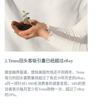
2.Temu回头客吸引量已经超过eBay
据金融界报道，登陆美国市场还不到两年，Temu
吸引的回头客数量就超过了有近30年历史的eBay。
4月一项针对1,000名消费者的调查发现，34%的受
访者表示每月至少在Temu购物一次，超过了eBay
的29%。