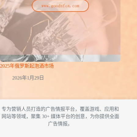
2025年俄罗斯起泡酒市场
2026年1月29日
专为营销人员打造的广告情报平台，覆盖游戏、应用和
网站等领域，聚集 30+ 媒体平台的创意，为你提供全面
广告情报。