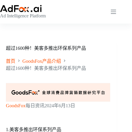
跳
至
Ad Intelligence Platform
内
容
超过1600种！美客多推出环保系列产品
首页
GoodsFox产品介绍
超过1600种！美客多推出环保系列产品
GoodsFox
每日资讯
2024年6月13日
1.美客多推出环保系列产品