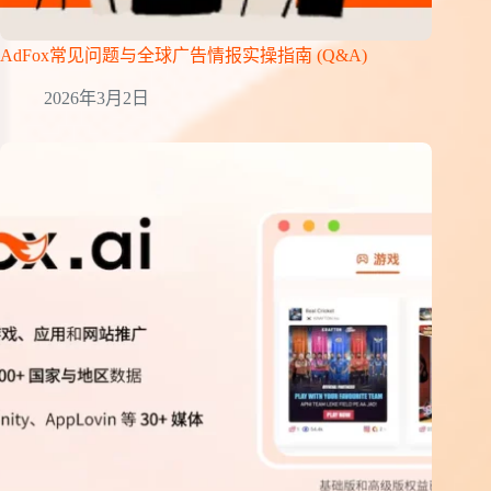
AdFox常见问题与全球广告情报实操指南 (Q&A)
2026年3月2日