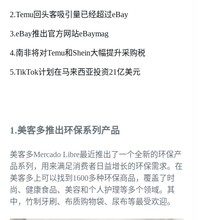
2.Temu回头客吸引量已经超过eBay
3.eBay推出官方网站eBaymag
4.南非将对Temu和Shein大幅提升采购税
5.TikTok计划在马来西亚投资21亿美元
1.美客多推出环保系列产品
美客多Mercado Libre最近推出了一个全新的环保产
品系列，用来满足消费者日益增长的环保需求。在
美客多上可以找到1600多种环保商品，覆盖了时
尚、健康食品、美容和个人护理等多个领域。其
中，竹制牙刷、布质购物袋、尿布等最受欢迎。