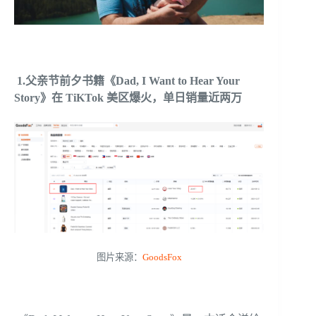
1.父亲节前夕书籍《Dad, I Want to Hear Your
Story》在 TiKTok 美区爆火，单日销量近两万
图片来源：
GoodsFox