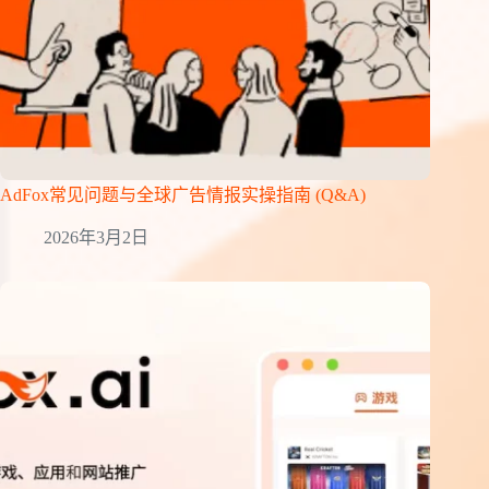
AdFox常见问题与全球广告情报实操指南 (Q&A)
2026年3月2日