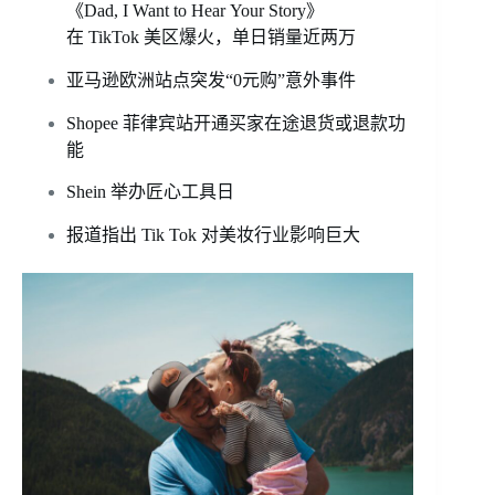
《Dad, I Want to Hear Your Story》
在 TikTok 美区爆火，单日销量近两万
亚马逊欧洲站点突发“0元购”意外事件
Shopee 菲律宾站开通买家在途退货或退款功
能
Shein 举办匠心工具日
报道指出 Tik Tok 对美妆行业影响巨大