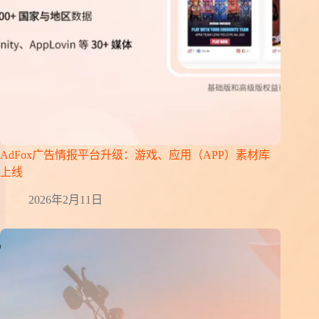
AdFox广告情报平台升级：游戏、应用（APP）素材库
上线
2026年2月11日