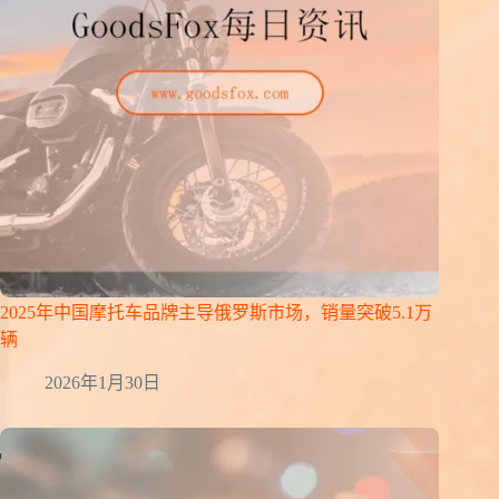
2025年中国摩托车品牌主导俄罗斯市场，销量突破5.1万
辆
2026年1月30日