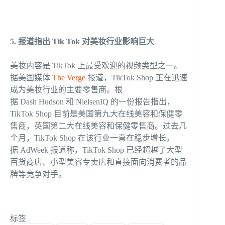
5. 报道指出 Tik Tok 对美妆行业影响巨大
美妆内容是 TikTok 上最受欢迎的视频类型之一。
据美国媒体
The Verge
报道，TikTok Shop 正在迅速
成为美妆行业的主要零售商。根
据 Dash Hudson 和 NielsenIQ 的一份报告指出，
TikTok Shop 目前是美国第九大在线美容和保健零
售商，英国第二大在线美容和保健零售商。过去几
个月，TikTok Shop 在该行业一直在稳步增长。
据 AdWeek 报道称，TikTok Shop 已经超越了大型
百货商店、小型美容专卖店和直接面向消费者的品
牌等竞争对手。
标签