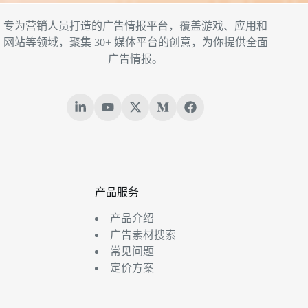
专为营销人员打造的广告情报平台，覆盖游戏、应用和
网站等领域，聚集 30+ 媒体平台的创意，为你提供全面
广告情报。
产品服务
产品介绍
广告素材搜索
常见问题
定价方案