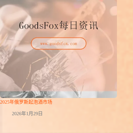
2025年俄罗斯起泡酒市场
2026年1月29日