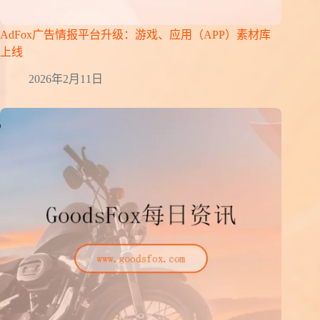
AdFox广告情报平台升级：游戏、应用（APP）素材库
上线
2026年2月11日