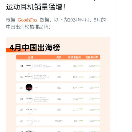
运动耳机销量猛增！
根据
GoodsFox
数据，以下为2024年4月、5月的
中国出海榜热推品牌：