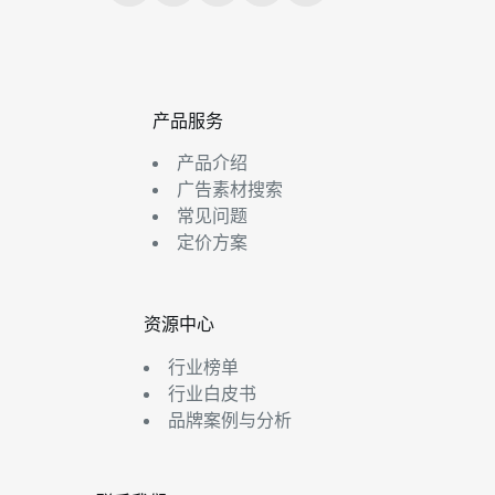
产品服务
产品介绍
广告素材搜索
常见问题
定价方案
资源中心
行业榜单
行业白皮书
品牌案例与分析