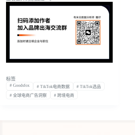
标签
#
Goodsfox
#
TikTok电商数据
#
TikTok选品
#
全球电商广告洞察
#
跨境电商