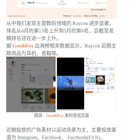
从中我们发现主营数码领域的 Raycon 进步显著，
排名从4月的第13名上升到5月的第8名，且截至发
稿排名还在进一步上升。
据
GoodsFox
出海榜相关数据显示，Raycon 近期主
题商品为耳机、音箱等。
图源：
GoodsFox
素材发现页面
近期投放的广告素材以运动场景为主，主要投放渠
道为 Instagram、Facebook、 Facebook(FAN)、