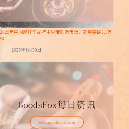
2025年中国摩托车品牌主导俄罗斯市场，销量突破5.1万
辆
2026年1月30日