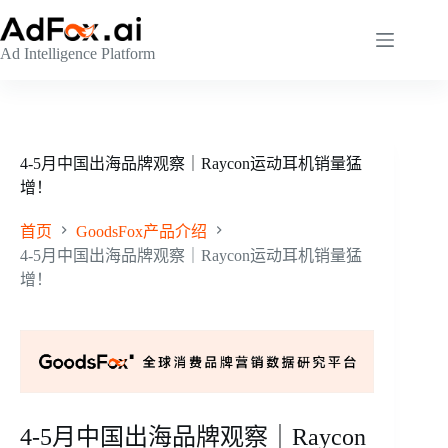
跳
至
Ad Intelligence Platform
内
容
4-5月中国出海品牌观察｜Raycon运动耳机销量猛
增！
首页
GoodsFox产品介绍
4-5月中国出海品牌观察｜Raycon运动耳机销量猛
增！
4-5月中国出海品牌观察｜Raycon