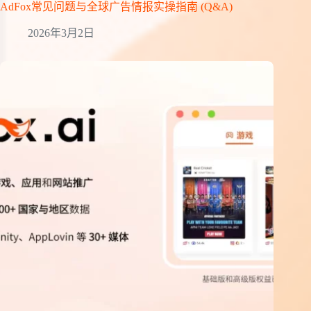
AdFox常见问题与全球广告情报实操指南 (Q&A)
2026年3月2日