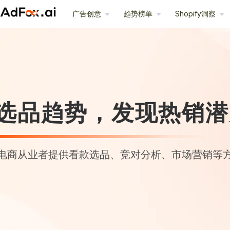
广告创意
趋势榜单
Shopify洞察
选品趋势，发现热销潜
电商从业者提供看款选品、竞对分析、市场营销等