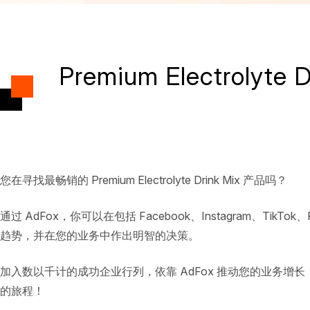
Premium Electrolyt
您在寻找最畅销的 Premium Electrolyte Drink Mix 产品吗？
通过 AdFox，你可以在包括 Facebook、Instagram、TikTok
趋势，并在您的业务中作出明智的决策。
加入数以千计的成功企业行列，依靠 AdFox 推动您的业务增长，并在不
的旅程！