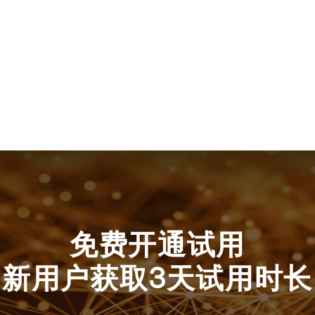
免费开通试用
新用户获取3天试用时长