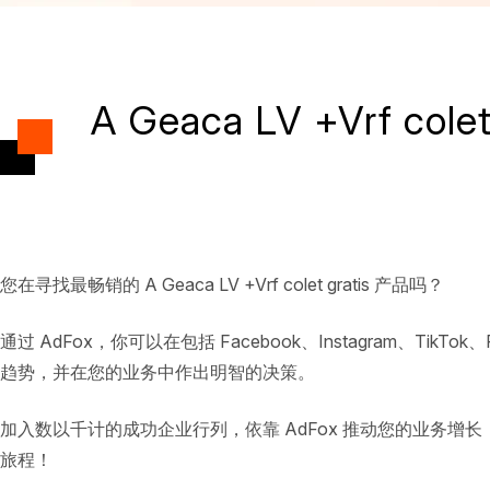
A Geaca LV +Vrf col
您在寻找最畅销的 A Geaca LV +Vrf colet gratis 产品吗？
通过 AdFox，你可以在包括 Facebook、Instagram、TikTok
趋势，并在您的业务中作出明智的决策。
加入数以千计的成功企业行列，依靠 AdFox 推动您的业务增长，并在不
旅程！