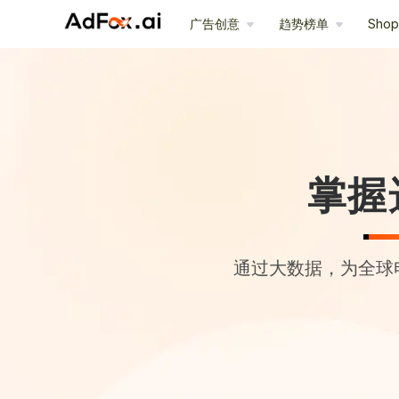
广告创意
趋势榜单
Sho
掌握
通过大数据，为全球