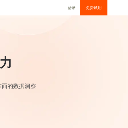
登录
免费试用
力
方面的数据洞察