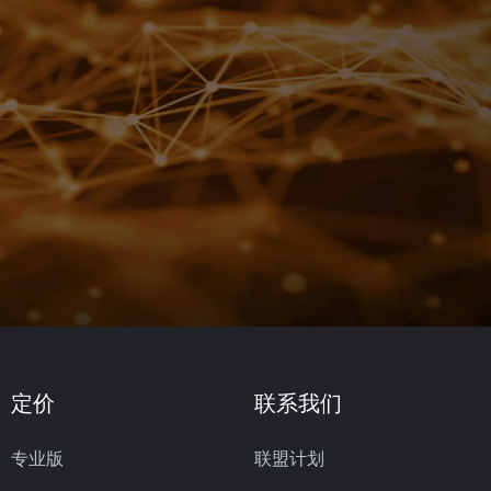
定价
联系我们
专业版
联盟计划