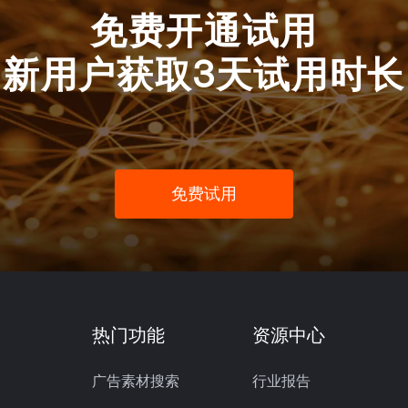
免费开通试用
新用户获取3天试用时长
免费试用
热门功能
资源中心
广告素材搜索
行业报告