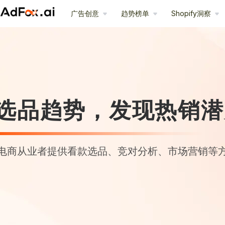
广告创意
趋势榜单
Shopify洞察
选品趋势，发现热销潜
电商从业者提供看款选品、竞对分析、市场营销等