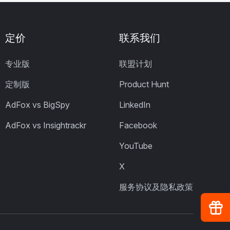
定价
联系我们
专业版
联盟计划
定制版
Product Hunt
AdFox vs BigSpy
LinkedIn
AdFox vs Insightrackr
Facebook
YouTube
X
服务协议及隐私政策