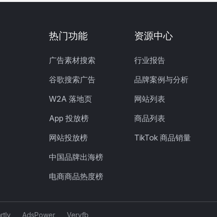
热门功能
资源中心
广告素材搜索
行业报告
谷歌搜索广告
品牌案例与分析
W2A 落地页
网站列表
App 投放榜
商品列表
网站投放榜
TikTok 商品销量
中国品牌出海榜
电商商品热度榜
rtly
AdsPower
Veryfb