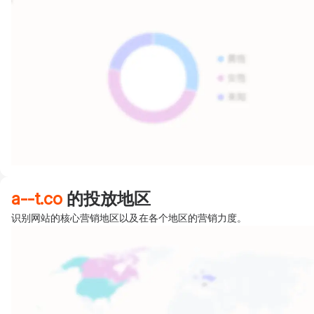
a--t.co
的投放地区
识别网站的核心营销地区以及在各个地区的营销力度。