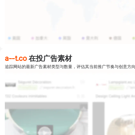
a--t.co
在投广告素材
追踪网站的最新广告素材类型与数量，评估其当前推广节奏与创意方