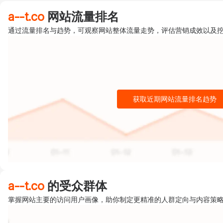
a--t.co
网站流量排名
通过流量排名与趋势，可观察网站整体流量走势，评估营销成效以及
获取近期网站流量排名趋势
a--t.co
的受众群体
掌握网站主要的访问用户画像，助你制定更精准的人群定向与内容策