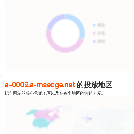
a-0009.a-msedge.net
的投放地区
识别网站的核心营销地区以及在各个地区的营销力度。