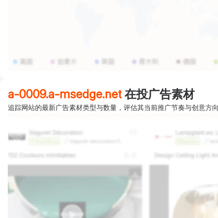
a-0009.a-msedge.net
在投广告素材
追踪网站的最新广告素材类型与数量，评估其当前推广节奏与创意方