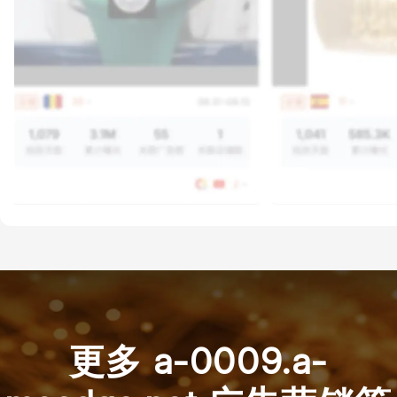
更多 a-0009.a-