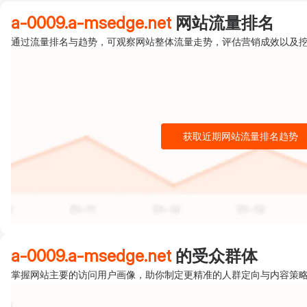
a-0009.a-msedge.net
网站流量排名
通过流量排名与趋势，可观察网站整体流量走势，评估营销成效以及
获取近期网站流量排名趋势
a-0009.a-msedge.net
的受众群体
掌握网站主要的访问用户画像，助你制定更精准的人群定向与内容策