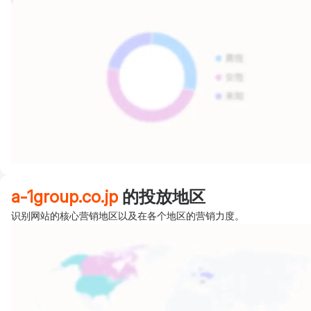
a-1group.co.jp
的投放地区
识别网站的核心营销地区以及在各个地区的营销力度。