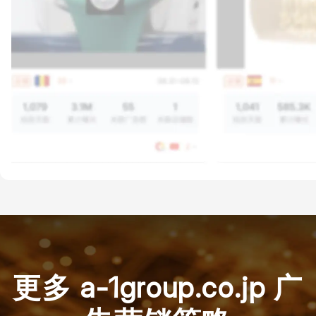
更多 a-1group.co.jp 广