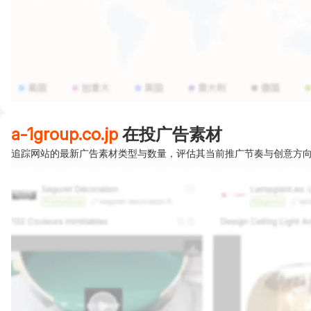
a-1group.co.jp
在投广告素材
追踪网站的最新广告素材类型与数量，评估其当前推广节奏与创意方