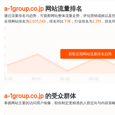
a-1group.co.jp
网站流量排名
通过流量排名与趋势，可观察网站整体流量走势，评估营销成效以及挖掘背后推
全球网站排名为
3,931,249
，排名环比
下降
；行业排名为
2,319
，排名
获取近期网站流量排名趋势
a-1group.co.jp
的受众群体
掌握网站主要的访问用户画像，助你制定更精准的人群定向与内容策