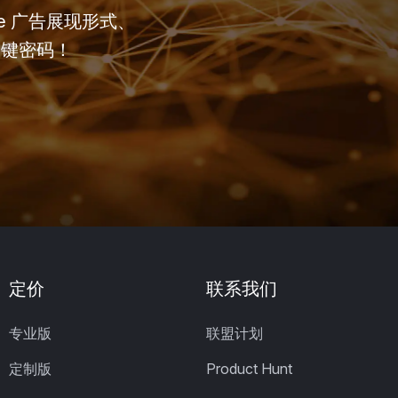
e 广告展现形式、
关键密码！
定价
联系我们
专业版
联盟计划
定制版
Product Hunt