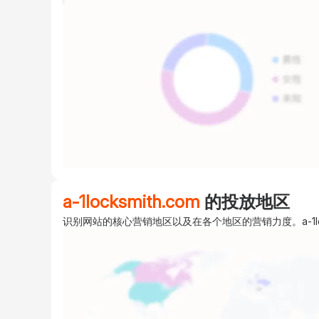
a-1locksmith.com
的投放地区
识别网站的核心营销地区以及在各个地区的营销力度。a-1lock