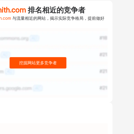
mith.com
排名相近的竞争者
th.com
与流量相近的网站，揭示实际竞争格局，提前做好
挖掘网站更多竞争者