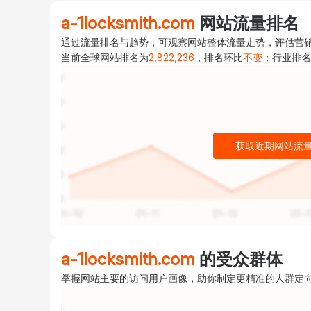
a-1locksmith.com
网站流量排名
通过流量排名与趋势，可观察网站整体流量走势，评估营销成效以及
当前全球网站排名为
2,822,236
，排名环比
不变
；行业排名
获取近期网站流
a-1locksmith.com
的受众群体
掌握网站主要的访问用户画像，助你制定更精准的人群定