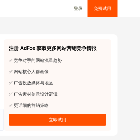
登录
免费试用
注册 AdFox 获取更多网站营销竞争情报
✅ 竞争对手的网站流量趋势
✅ 网站核心人群画像
✅ 广告投放媒体与地区
✅ 广告素材创意设计逻辑
✅ 更详细的营销策略
立即试用