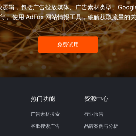
逻辑，包括广告投放媒体、广告素材类型、Googl
等。使用 AdFox 网站情报工具，破解获取流量的
免费试用
热门功能
资源中心
广告素材搜索
行业报告
谷歌搜索广告
品牌案例与分析