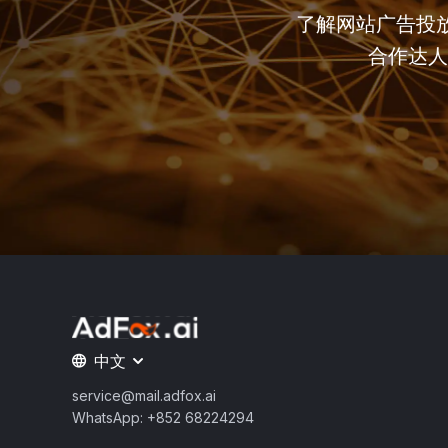
了解网站广告投放
合作达人
中文
service@mail.adfox.ai
WhatsApp: +852 68224294