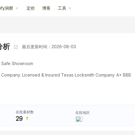
pify洞察
定价
博客
工具
站分析
最后更新时间：2026-08-03
nd Safe Showroom
s Company. Licensed & Insured Texas Locksmith Company. A+ BBB
在投素材数
在投地区
29