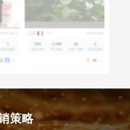
告营销策略