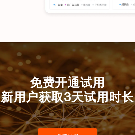
免费开通试用
新用户获取3天试用时长