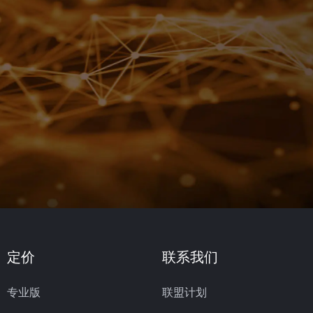
定价
联系我们
专业版
联盟计划