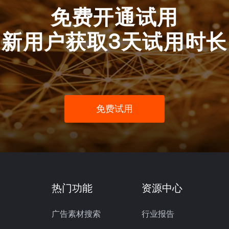
免费开通试用
新用户获取3天试用时长
免费试用
热门功能
资源中心
广告素材搜索
行业报告