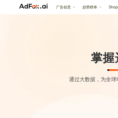
广告创意
趋势榜单
Sho
掌握
通过大数据，为全球