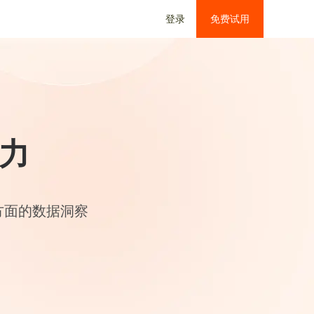
登录
免费试用
力
方面的数据洞察