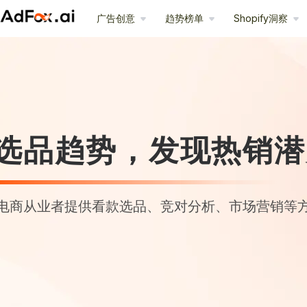
广告创意
趋势榜单
Shopify洞察
选品趋势，发现热销潜
电商从业者提供看款选品、竞对分析、市场营销等