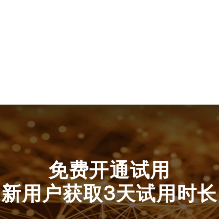
免费开通试用
新用户获取3天试用时长