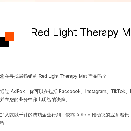
Red Light Therap
您在寻找最畅销的 Red Light Therapy Mat 产品吗？
通过 AdFox，你可以在包括 Facebook、Instagram、TikTo
并在您的业务中作出明智的决策。
加入数以千计的成功企业行列，依靠 AdFox 推动您的业务增长，并
程！