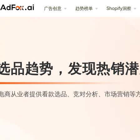
广告创意
趋势榜单
Shopify洞察
选品趋势，发现热销潜
电商从业者提供看款选品、竞对分析、市场营销等