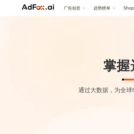
广告创意
趋势榜单
Sho
掌握
通过大数据，为全球