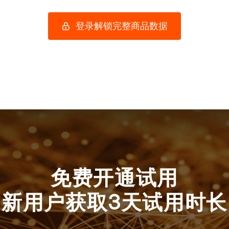
登录解锁完整商品数据
免费开通试用
新用户获取3天试用时长