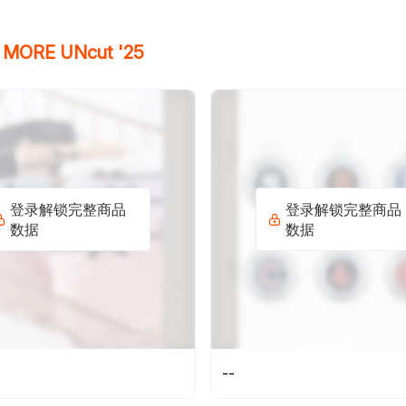
& MORE UNcut '25
登录解锁完整商品
登录解锁完整商品
数据
数据
--