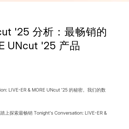
E UNcut '25 分析：最畅销的
ORE UNcut '25 产品
on: LIVE-ER & MORE UNcut '25 的秘密。我们的数
ight's Conversation: LIVE-ER &