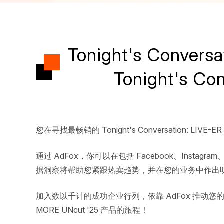
Tonight's Conve
Tonight's C
您在寻找最畅销的 Tonight's Conversation: LIVE-E
通过 AdFox，你可以在包括 Facebook、Instagram、Ti
据洞察将帮助您紧跟热卖趋势，并在您的业务中作出
加入数以千计的成功企业行列，依靠 AdFox 推动您的业务增
MORE UNcut '25 产品的旅程！