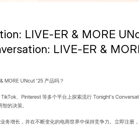
rsation: LIVE-ER & MOR
onversation: LIVE-ER & M
R & MORE UNcut '25 产品吗？
kTok、Pinterest 等多个平台上探索流行 Tonight's Conversati
明智的决策。
长，并在不断变化的电商世界中保持竞争力。立即注册，踏上探索最畅销 Ton