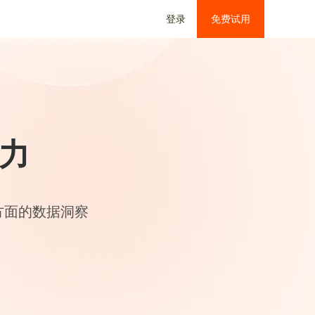
登录
免费试用
力
方面的数据洞察