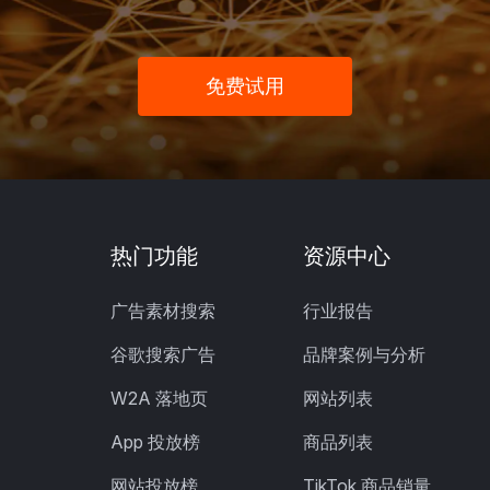
免费试用
热门功能
资源中心
广告素材搜索
行业报告
谷歌搜索广告
品牌案例与分析
W2A 落地页
网站列表
App 投放榜
商品列表
网站投放榜
TikTok 商品销量