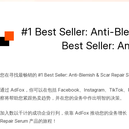
#1 Best Seller: Ant
Best Seller: 
您在寻找最畅销的 #1 Best Seller: Anti-Blemish & Scar Repai
通过 AdFox，你可以在包括 Facebook、Instagram、TikTok、Pin
察将帮助您紧跟热卖趋势，并在您的业务中作出明智的决策。
加入数以千计的成功企业行列，依靠 AdFox 推动您的业务增长，并在不断
Repair Serum 产品的旅程！