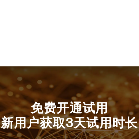
免费开通试用
新用户获取3天试用时长