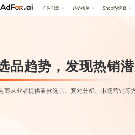
广告创意
趋势榜单
Shopify洞察
选品趋势，发现热销潜
电商从业者提供看款选品、竞对分析、市场营销等