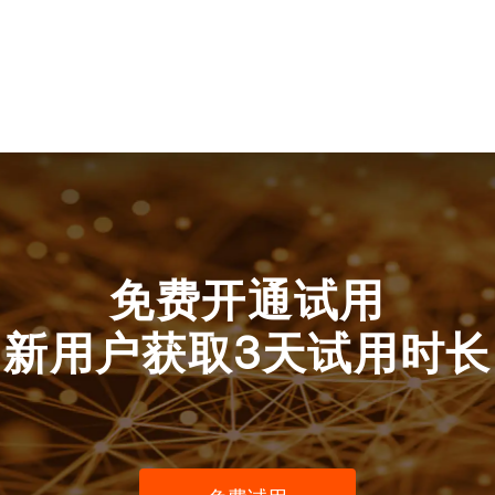
免费开通试用
新用户获取3天试用时长