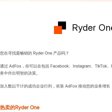
Ryder 
您在寻找最畅销的 Ryder One 产品吗？
通过 AdFox，你可以在包括 Facebook、Instagram、Ti
务中作出明智的决策。
加入数以千计的成功企业行列，依靠 AdFox 推动您的业务增长
热卖的Ryder One