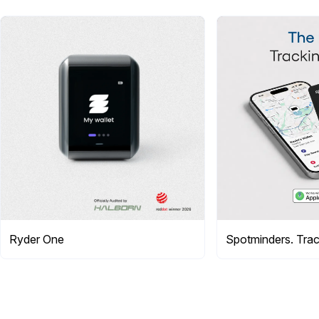
Ryder One
Spotminders. Trac