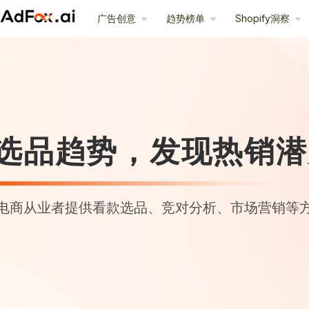
广告创意
趋势榜单
Shopify洞察
选品趋势，发现热销潜
电商从业者提供看款选品、竞对分析、市场营销等