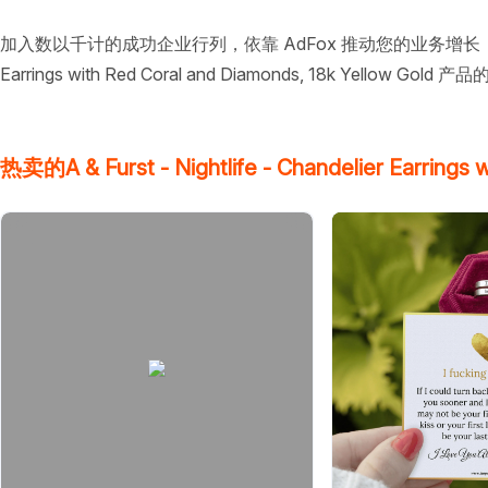
加入数以千计的成功企业行列，依靠 AdFox 推动您的业务增长，并在不断变
Earrings with Red Coral and Diamonds, 18k Yellow Gold
热卖的A & Furst - Nightlife - Chandelier Earrings 