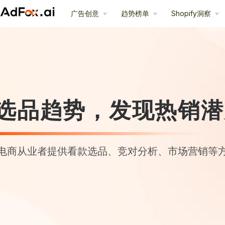
广告创意
趋势榜单
Shopify洞察
选品趋势，发现热销潜
电商从业者提供看款选品、竞对分析、市场营销等