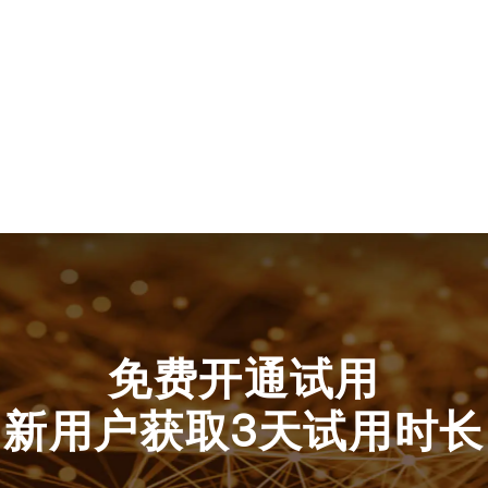
免费开通试用
新用户获取3天试用时长