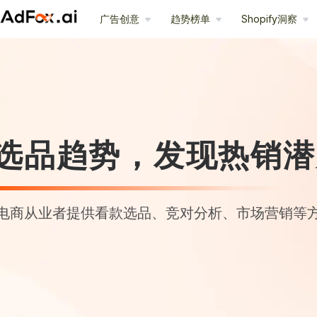
广告创意
趋势榜单
Shopify洞察
选品趋势，发现热销潜
电商从业者提供看款选品、竞对分析、市场营销等