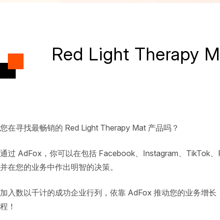
Red Light Therap
您在寻找最畅销的 Red Light Therapy Mat 产品吗？
通过 AdFox，你可以在包括 Facebook、Instagram、TikTo
并在您的业务中作出明智的决策。
加入数以千计的成功企业行列，依靠 AdFox 推动您的业务增长，并
程！