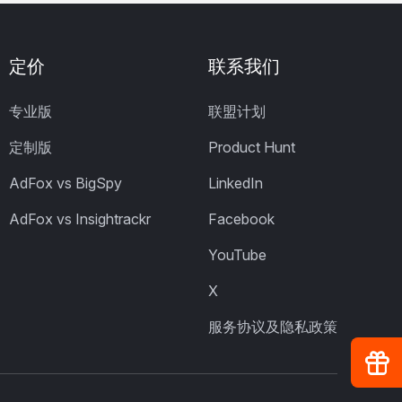
定价
联系我们
专业版
联盟计划
定制版
Product Hunt
AdFox vs BigSpy
LinkedIn
AdFox vs Insightrackr
Facebook
YouTube
X
服务协议及隐私政策