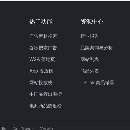
热门功能
资源中心
广告素材搜索
行业报告
谷歌搜索广告
品牌案例与分析
W2A 落地页
网站列表
App 投放榜
商品列表
网站投放榜
TikTok 商品销量
中国品牌出海榜
电商商品热度榜
rtly
AdsPower
Veryfb