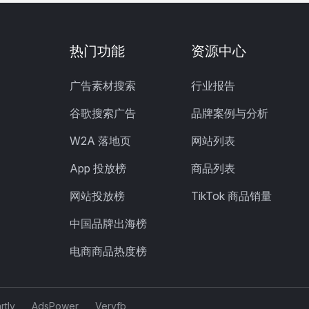
热门功能
资源中心
广告素材搜索
行业报告
谷歌搜索广告
品牌案例与分析
W2A 落地页
网站列表
App 投放榜
商品列表
网站投放榜
TikTok 商品销量
中国品牌出海榜
电商商品热度榜
rtly
AdsPower
Veryfb