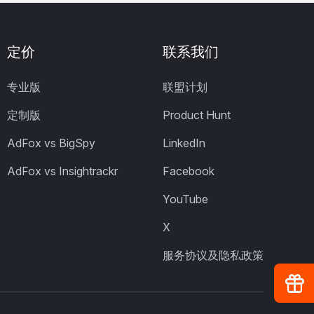
定价
联系我们
专业版
联盟计划
定制版
Product Hunt
AdFox vs BigSpy
LinkedIn
AdFox vs Insightrackr
Facebook
YouTube
X
服务协议及隐私政策