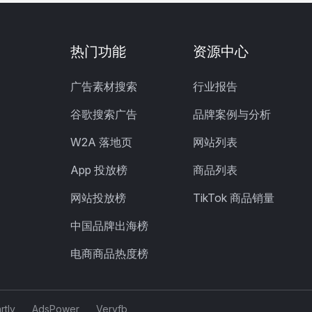
热门功能
资源中心
广告素材搜索
行业报告
谷歌搜索广告
品牌案例与分析
W2A 落地页
网站列表
App 投放榜
商品列表
网站投放榜
TikTok 商品销量
中国品牌出海榜
电商商品热度榜
rtly
AdsPower
Veryfb