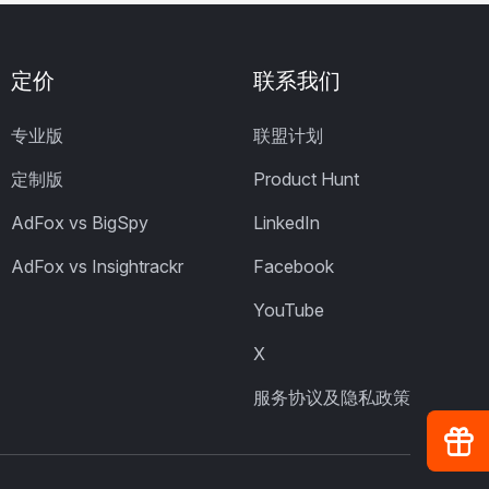
定价
联系我们
专业版
联盟计划
定制版
Product Hunt
AdFox vs BigSpy
LinkedIn
AdFox vs Insightrackr
Facebook
YouTube
X
服务协议及隐私政策