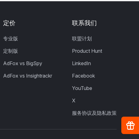
定价
联系我们
专业版
联盟计划
定制版
Product Hunt
AdFox vs BigSpy
LinkedIn
AdFox vs Insightrackr
Facebook
YouTube
X
服务协议及隐私政策