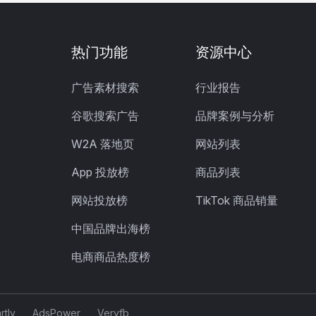
热门功能
资源中心
广告素材搜索
行业报告
谷歌搜索广告
品牌案例与分析
W2A 落地页
网站列表
App 投放榜
商品列表
网站投放榜
TikTok 商品销量
中国品牌出海榜
电商商品热度榜
rtly
AdsPower
Veryfb